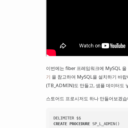
이번에는 fiber 프레임워크에 MySQL 
기
을 참고하여 MySQL을 설치하기 바랍니다
(TB_ADMIN)도 만들고, 샘플 데이터도 
스토어드 프로시저도 하나 만들어보겠습
CREATE
PROCEDURE