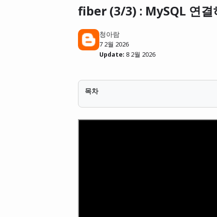
fiber (3/3) : MySQL 
청아람
7 2월 2026
Update:
8 2월 2026
목차