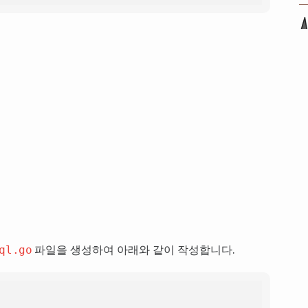
파일을 생성하여 아래와 같이 작성합니다.
ql.go