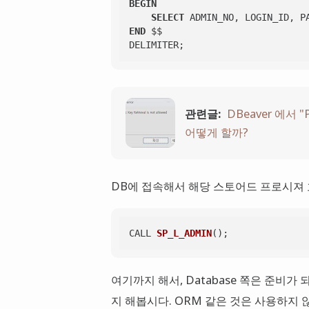
BEGIN
SELECT
 ADMIN_NO, LOGIN_ID, P
END
 $$

관련글:
DBeaver 에서 "P
어떻게 할까?
DB에 접속해서 해당 스토어드 프로시져 
CALL 
SP_L_ADMIN
()
여기까지 해서, Database 쪽은 준비가 
지 해봅시다. ORM 같은 것은 사용하지 않고,